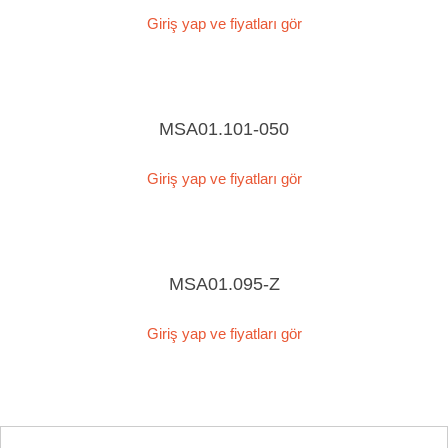
Giriş yap ve fiyatları gör
MSA01.101-050
Giriş yap ve fiyatları gör
MSA01.095-Z
Giriş yap ve fiyatları gör