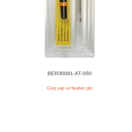
BER30081-AT-050
Giriş yap ve fiyatları gör