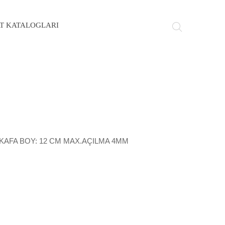
AT KATALOGLARI
KAFA BOY: 12 CM MAX.AÇILMA 4MM