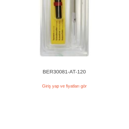
BER30081-AT-120
Giriş yap ve fiyatları gör