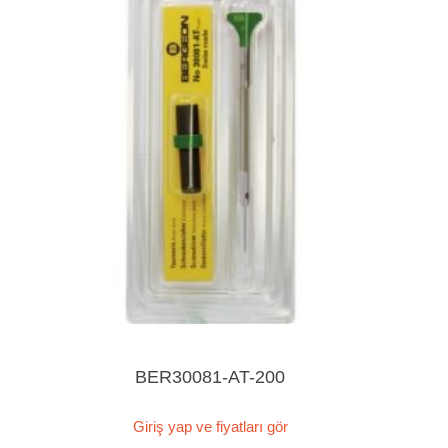
BER30081-AT-200
Giriş yap ve fiyatları gör