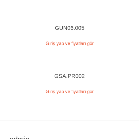
GUN06.005
Giriş yap ve fiyatları gör
GSA.PR002
Giriş yap ve fiyatları gör